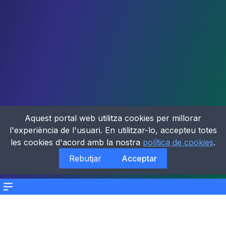
Aquest portal web utilitza cookies per millorar
l'experiència de l'usuari. En utilitzar-lo, accepteu totes
les cookies d'acord amb la nostra
política de cookies
.
Rebutjar
Acceptar
Menu