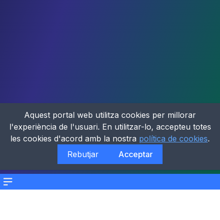
Aquest portal web utilitza cookies per millorar
l'experiència de l'usuari. En utilitzar-lo, accepteu totes
les cookies d'acord amb la nostra
política de cookies
.
Rebutjar
Acceptar
Menu