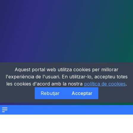
Aquest portal web utilitza cookies per millorar
l'experiència de l'usuari. En utilitzar-lo, accepteu totes
les cookies d'acord amb la nostra
política de cookies
.
Rebutjar
Acceptar
Menu