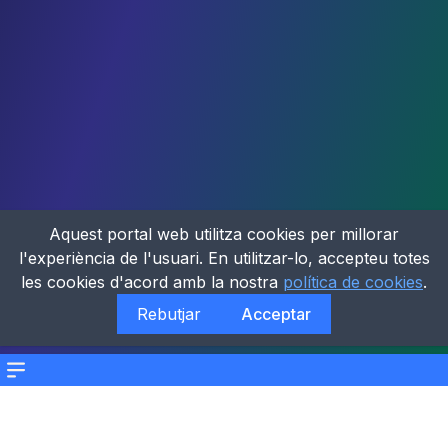
Aquest portal web utilitza cookies per millorar
l'experiència de l'usuari. En utilitzar-lo, accepteu totes
les cookies d'acord amb la nostra
política de cookies
.
Rebutjar
Acceptar
Menu