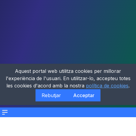
Aquest portal web utilitza cookies per millorar
l'experiència de l'usuari. En utilitzar-lo, accepteu totes
les cookies d'acord amb la nostra
política de cookies
.
Rebutjar
Acceptar
Menu