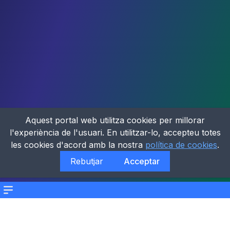
Aquest portal web utilitza cookies per millorar
l'experiència de l'usuari. En utilitzar-lo, accepteu totes
les cookies d'acord amb la nostra
política de cookies
.
Rebutjar
Acceptar
Menu