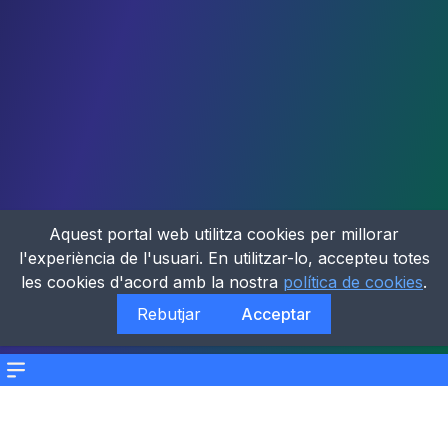
Aquest portal web utilitza cookies per millorar
l'experiència de l'usuari. En utilitzar-lo, accepteu totes
les cookies d'acord amb la nostra
política de cookies
.
Rebutjar
Acceptar
Menu