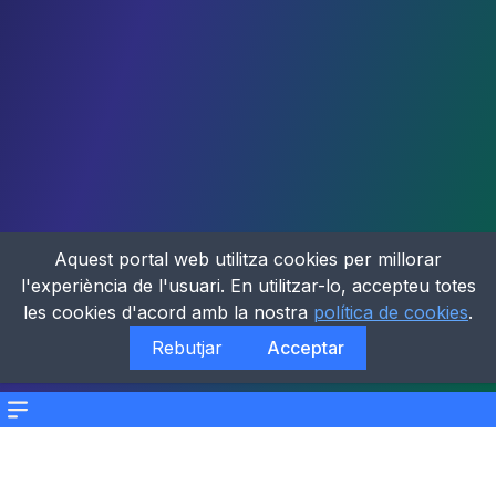
Aquest portal web utilitza cookies per millorar
l'experiència de l'usuari. En utilitzar-lo, accepteu totes
les cookies d'acord amb la nostra
política de cookies
.
Rebutjar
Acceptar
Menu