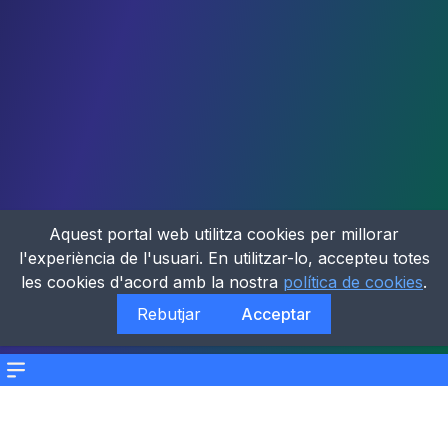
Aquest portal web utilitza cookies per millorar
l'experiència de l'usuari. En utilitzar-lo, accepteu totes
les cookies d'acord amb la nostra
política de cookies
.
Rebutjar
Acceptar
Menu