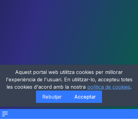
Aquest portal web utilitza cookies per millorar
l'experiència de l'usuari. En utilitzar-lo, accepteu totes
les cookies d'acord amb la nostra
política de cookies
.
Rebutjar
Acceptar
Menu