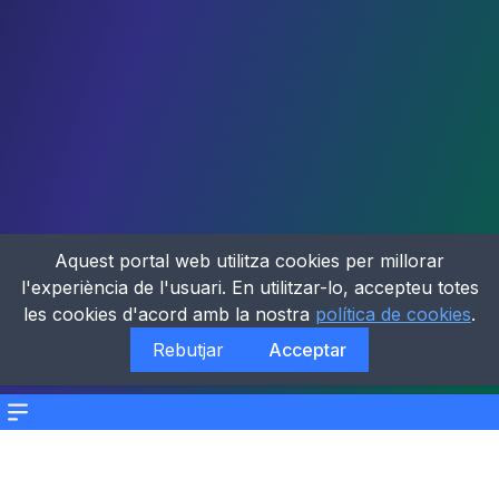
Aquest portal web utilitza cookies per millorar
l'experiència de l'usuari. En utilitzar-lo, accepteu totes
les cookies d'acord amb la nostra
política de cookies
.
Rebutjar
Acceptar
Menu