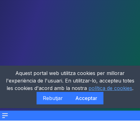
Aquest portal web utilitza cookies per millorar
l'experiència de l'usuari. En utilitzar-lo, accepteu totes
les cookies d'acord amb la nostra
política de cookies
.
Rebutjar
Acceptar
Menu