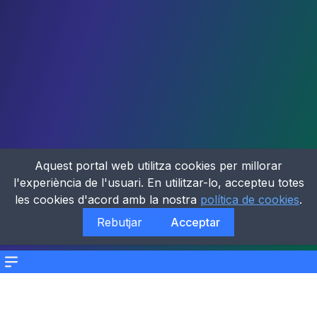
Aquest portal web utilitza cookies per millorar
l'experiència de l'usuari. En utilitzar-lo, accepteu totes
les cookies d'acord amb la nostra
política de cookies
.
Rebutjar
Acceptar
Menu