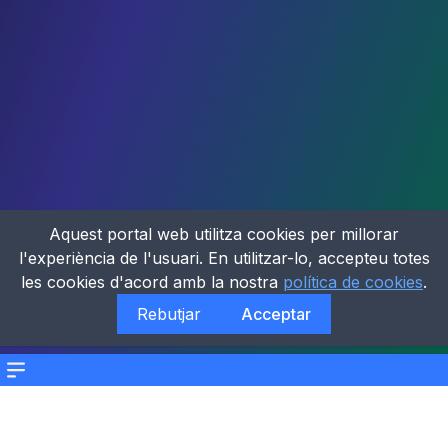
Aquest portal web utilitza cookies per millorar
l'experiència de l'usuari. En utilitzar-lo, accepteu totes
les cookies d'acord amb la nostra
política de cookies
.
Rebutjar
Acceptar
Menu