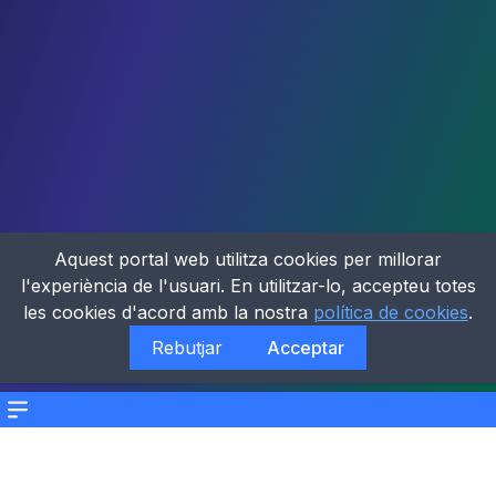
Aquest portal web utilitza cookies per millorar
l'experiència de l'usuari. En utilitzar-lo, accepteu totes
les cookies d'acord amb la nostra
política de cookies
.
Rebutjar
Acceptar
Menu