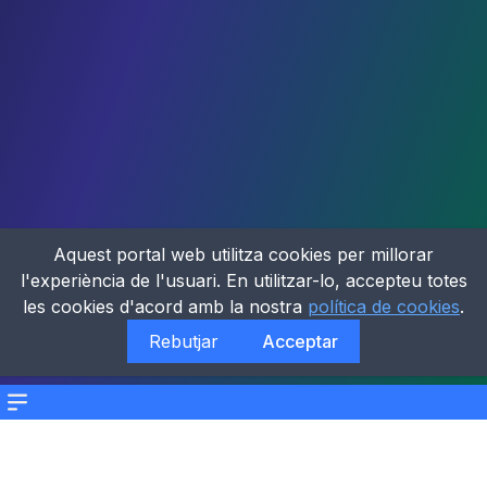
Aquest portal web utilitza cookies per millorar
l'experiència de l'usuari. En utilitzar-lo, accepteu totes
les cookies d'acord amb la nostra
política de cookies
.
Rebutjar
Acceptar
Menu