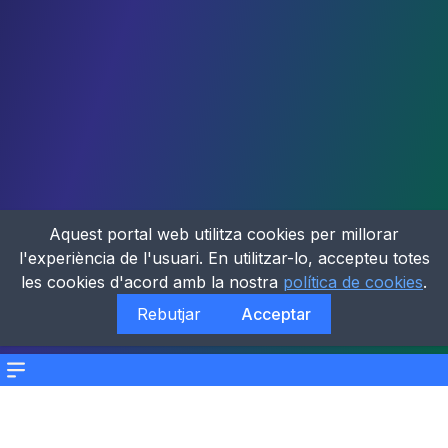
Aquest portal web utilitza cookies per millorar
l'experiència de l'usuari. En utilitzar-lo, accepteu totes
les cookies d'acord amb la nostra
política de cookies
.
Rebutjar
Acceptar
Menu