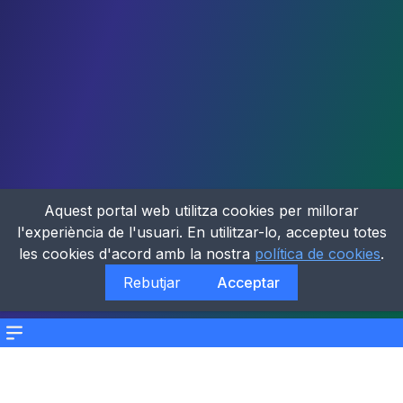
Aquest portal web utilitza cookies per millorar
l'experiència de l'usuari. En utilitzar-lo, accepteu totes
les cookies d'acord amb la nostra
política de cookies
.
Rebutjar
Acceptar
Menu