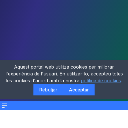
Aquest portal web utilitza cookies per millorar
l'experiència de l'usuari. En utilitzar-lo, accepteu totes
les cookies d'acord amb la nostra
política de cookies
.
Rebutjar
Acceptar
Menu