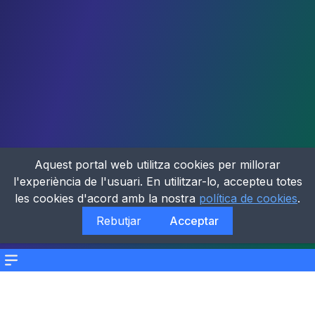
Aquest portal web utilitza cookies per millorar
l'experiència de l'usuari. En utilitzar-lo, accepteu totes
les cookies d'acord amb la nostra
política de cookies
.
Rebutjar
Acceptar
Menu