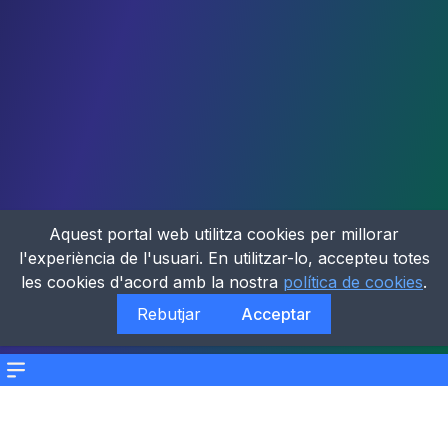
Aquest portal web utilitza cookies per millorar
l'experiència de l'usuari. En utilitzar-lo, accepteu totes
les cookies d'acord amb la nostra
política de cookies
.
Rebutjar
Acceptar
Menu