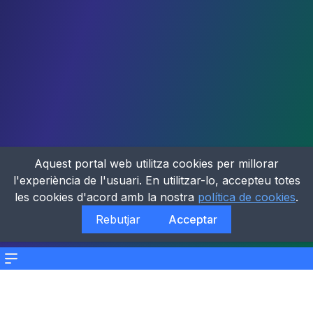
Aquest portal web utilitza cookies per millorar
l'experiència de l'usuari. En utilitzar-lo, accepteu totes
les cookies d'acord amb la nostra
política de cookies
.
Rebutjar
Acceptar
Menu