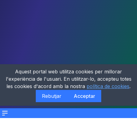
Aquest portal web utilitza cookies per millorar
l'experiència de l'usuari. En utilitzar-lo, accepteu totes
les cookies d'acord amb la nostra
política de cookies
.
Rebutjar
Acceptar
Menu