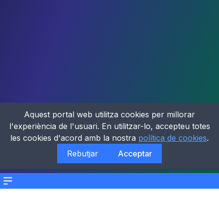
Aquest portal web utilitza cookies per millorar
l'experiència de l'usuari. En utilitzar-lo, accepteu totes
les cookies d'acord amb la nostra
política de cookies
.
Rebutjar
Acceptar
Menu