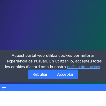
Aquest portal web utilitza cookies per millorar
l'experiència de l'usuari. En utilitzar-lo, accepteu totes
les cookies d'acord amb la nostra
política de cookies
.
Rebutjar
Acceptar
Menu