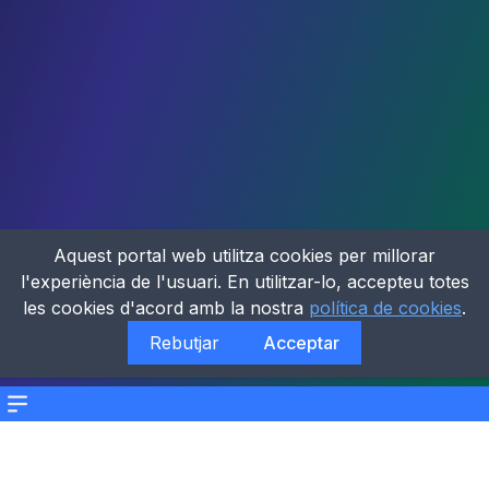
Aquest portal web utilitza cookies per millorar
l'experiència de l'usuari. En utilitzar-lo, accepteu totes
les cookies d'acord amb la nostra
política de cookies
.
Rebutjar
Acceptar
Menu