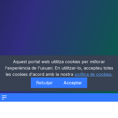
Aquest portal web utilitza cookies per millorar
l'experiència de l'usuari. En utilitzar-lo, accepteu totes
les cookies d'acord amb la nostra
política de cookies
.
Rebutjar
Acceptar
Menu