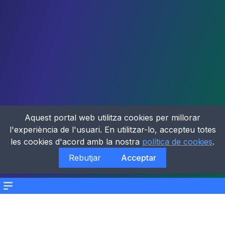
Aquest portal web utilitza cookies per millorar
l'experiència de l'usuari. En utilitzar-lo, accepteu totes
les cookies d'acord amb la nostra
política de cookies
.
Rebutjar
Acceptar
Menu