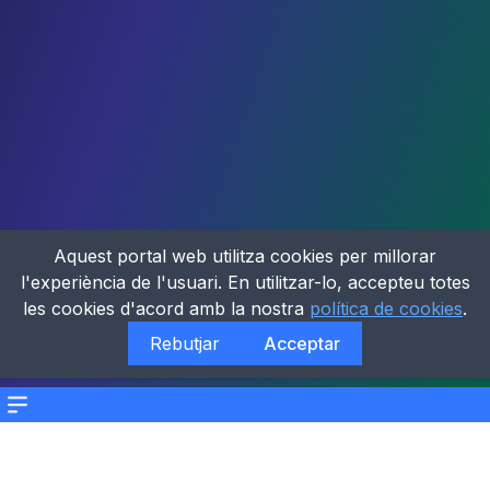
Aquest portal web utilitza cookies per millorar
l'experiència de l'usuari. En utilitzar-lo, accepteu totes
les cookies d'acord amb la nostra
política de cookies
.
Rebutjar
Acceptar
Menu