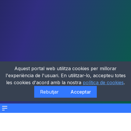
Aquest portal web utilitza cookies per millorar
l'experiència de l'usuari. En utilitzar-lo, accepteu totes
les cookies d'acord amb la nostra
política de cookies
.
Rebutjar
Acceptar
Menu