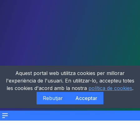
Aquest portal web utilitza cookies per millorar
l'experiència de l'usuari. En utilitzar-lo, accepteu totes
les cookies d'acord amb la nostra
política de cookies
.
Rebutjar
Acceptar
Menu