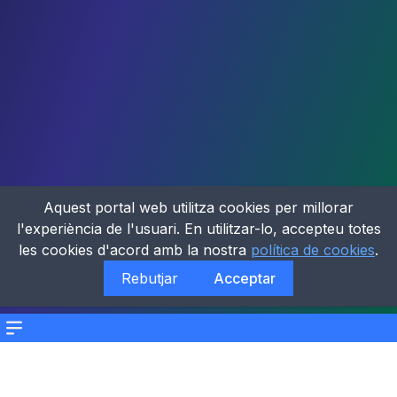
Aquest portal web utilitza cookies per millorar
l'experiència de l'usuari. En utilitzar-lo, accepteu totes
les cookies d'acord amb la nostra
política de cookies
.
Rebutjar
Acceptar
Menu