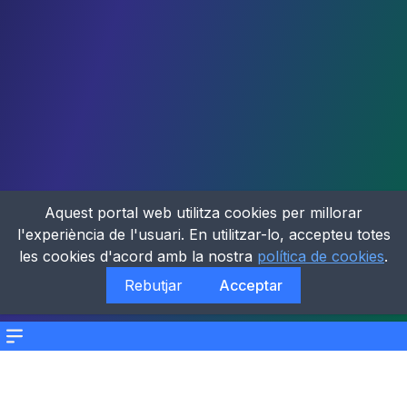
Aquest portal web utilitza cookies per millorar
l'experiència de l'usuari. En utilitzar-lo, accepteu totes
les cookies d'acord amb la nostra
política de cookies
.
Rebutjar
Acceptar
Menu