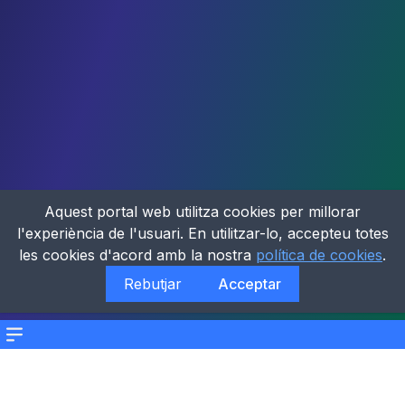
Aquest portal web utilitza cookies per millorar
l'experiència de l'usuari. En utilitzar-lo, accepteu totes
les cookies d'acord amb la nostra
política de cookies
.
Rebutjar
Acceptar
Menu