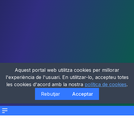
Aquest portal web utilitza cookies per millorar
l'experiència de l'usuari. En utilitzar-lo, accepteu totes
les cookies d'acord amb la nostra
política de cookies
.
Rebutjar
Acceptar
Menu