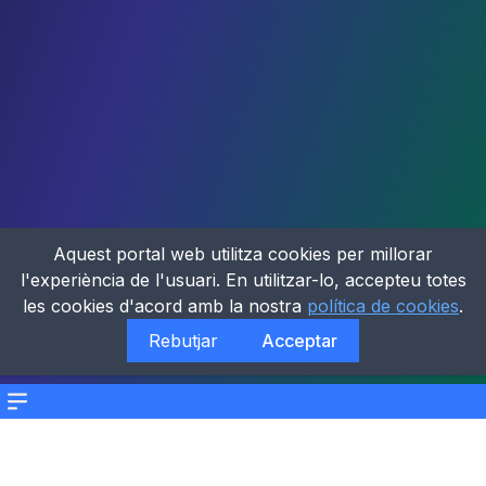
Aquest portal web utilitza cookies per millorar
l'experiència de l'usuari. En utilitzar-lo, accepteu totes
les cookies d'acord amb la nostra
política de cookies
.
Rebutjar
Acceptar
Menu