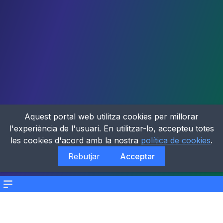
Aquest portal web utilitza cookies per millorar
l'experiència de l'usuari. En utilitzar-lo, accepteu totes
les cookies d'acord amb la nostra
política de cookies
.
Rebutjar
Acceptar
Menu