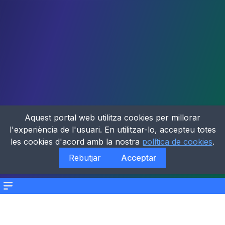
Aquest portal web utilitza cookies per millorar
l'experiència de l'usuari. En utilitzar-lo, accepteu totes
les cookies d'acord amb la nostra
política de cookies
.
Rebutjar
Acceptar
Menu