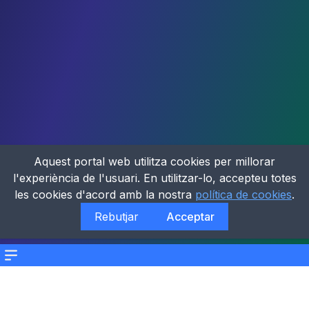
Aquest portal web utilitza cookies per millorar
l'experiència de l'usuari. En utilitzar-lo, accepteu totes
les cookies d'acord amb la nostra
política de cookies
.
Rebutjar
Acceptar
Menu