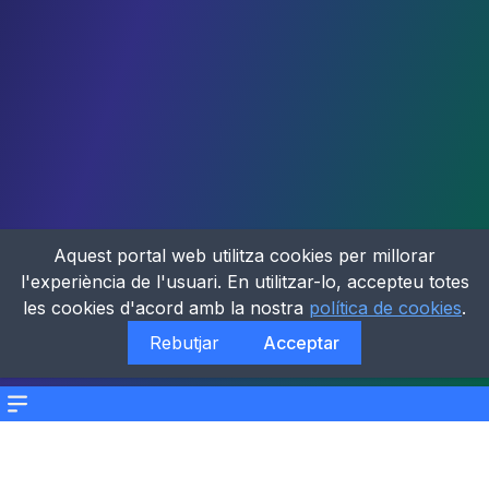
Aquest portal web utilitza cookies per millorar
l'experiència de l'usuari. En utilitzar-lo, accepteu totes
les cookies d'acord amb la nostra
política de cookies
.
Rebutjar
Acceptar
Menu