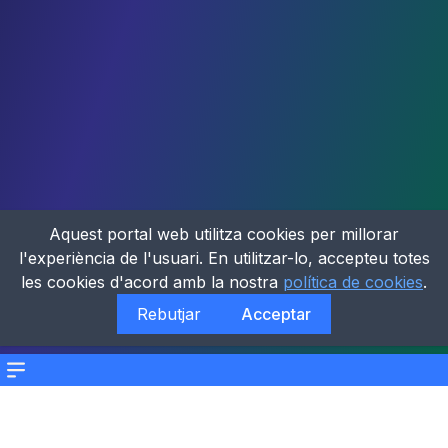
Aquest portal web utilitza cookies per millorar
l'experiència de l'usuari. En utilitzar-lo, accepteu totes
les cookies d'acord amb la nostra
política de cookies
.
Rebutjar
Acceptar
Menu