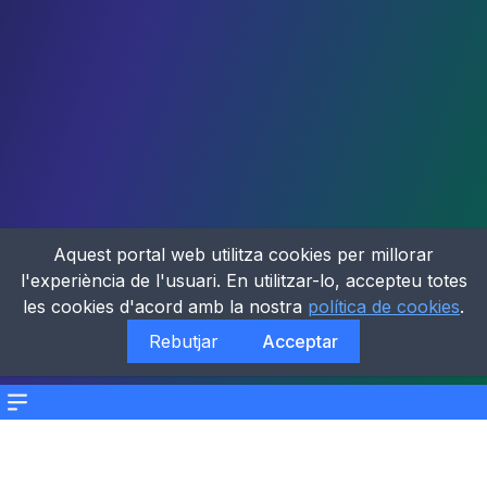
Aquest portal web utilitza cookies per millorar
l'experiència de l'usuari. En utilitzar-lo, accepteu totes
les cookies d'acord amb la nostra
política de cookies
.
Rebutjar
Acceptar
Menu