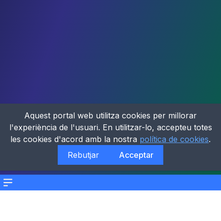
Aquest portal web utilitza cookies per millorar
l'experiència de l'usuari. En utilitzar-lo, accepteu totes
les cookies d'acord amb la nostra
política de cookies
.
Rebutjar
Acceptar
Menu