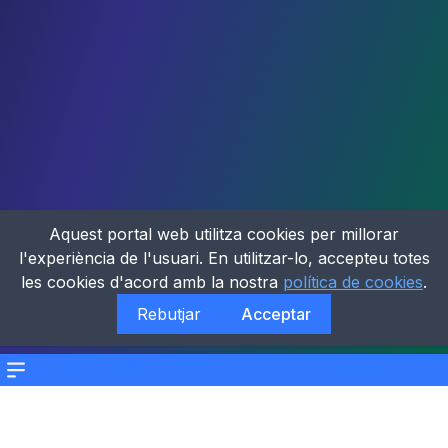
Aquest portal web utilitza cookies per millorar
l'experiència de l'usuari. En utilitzar-lo, accepteu totes
les cookies d'acord amb la nostra
política de cookies
.
Rebutjar
Acceptar
Menu