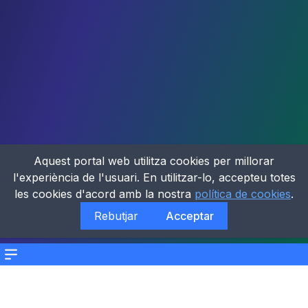
Aquest portal web utilitza cookies per millorar
l'experiència de l'usuari. En utilitzar-lo, accepteu totes
les cookies d'acord amb la nostra
política de cookies
.
Rebutjar
Acceptar
Menu