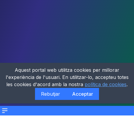
Aquest portal web utilitza cookies per millorar
l'experiència de l'usuari. En utilitzar-lo, accepteu totes
les cookies d'acord amb la nostra
política de cookies
.
Rebutjar
Acceptar
Menu