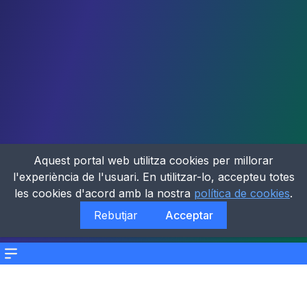
Aquest portal web utilitza cookies per millorar
l'experiència de l'usuari. En utilitzar-lo, accepteu totes
les cookies d'acord amb la nostra
política de cookies
.
Rebutjar
Acceptar
Menu