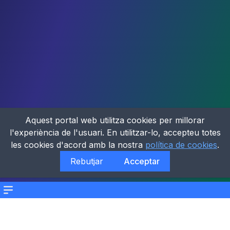
Aquest portal web utilitza cookies per millorar
l'experiència de l'usuari. En utilitzar-lo, accepteu totes
les cookies d'acord amb la nostra
política de cookies
.
Rebutjar
Acceptar
Menu