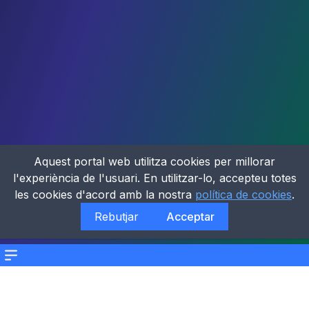
Aquest portal web utilitza cookies per millorar
l'experiència de l'usuari. En utilitzar-lo, accepteu totes
les cookies d'acord amb la nostra
política de cookies
.
Rebutjar
Acceptar
Menu