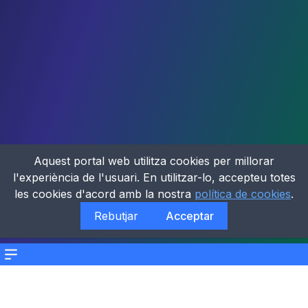
Aquest portal web utilitza cookies per millorar
l'experiència de l'usuari. En utilitzar-lo, accepteu totes
les cookies d'acord amb la nostra
política de cookies
.
Rebutjar
Acceptar
Menu